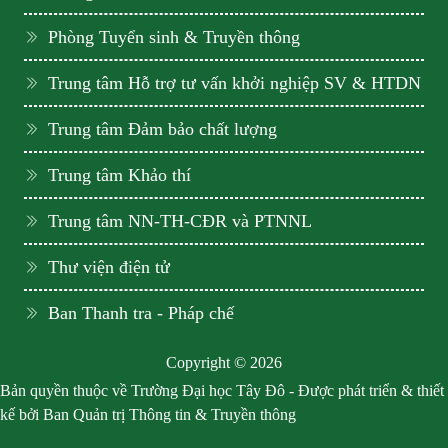
Phòng Tuyển sinh & Truyền thông
Trung tâm Hỗ trợ tư vấn khởi nghiệp SV & HTDN
Trung tâm Đảm bảo chất lượng
Trung tâm Khảo thí
Trung tâm NN-TH-CĐR và PTNNL
Thư viện điện tử
Ban Thanh tra - Pháp chế
Copyright © 2026
Bản quyền thuộc về Trường Đại học Tây Đô - Được phát triển & thiết
kế bởi Ban Quản trị Thông tin & Truyền thông