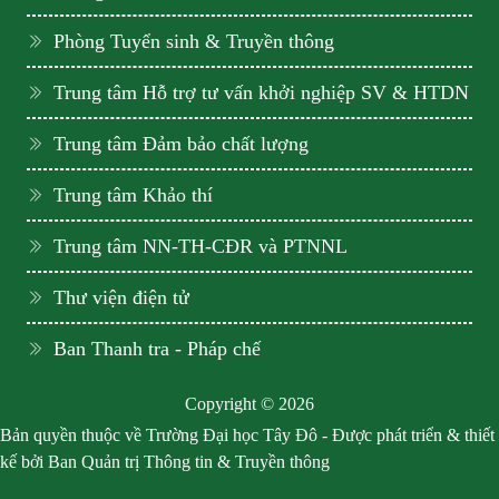
Phòng Tuyển sinh & Truyền thông
Trung tâm Hỗ trợ tư vấn khởi nghiệp SV & HTDN
Trung tâm Đảm bảo chất lượng
Trung tâm Khảo thí
Trung tâm NN-TH-CĐR và PTNNL
Thư viện điện tử
Ban Thanh tra - Pháp chế
Copyright © 2026
Bản quyền thuộc về Trường Đại học Tây Đô - Được phát triển & thiết
kế bởi Ban Quản trị Thông tin & Truyền thông